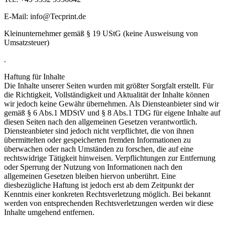
E-Mail: info@Tecprint.de
Kleinunternehmer gemäß § 19 UStG (keine Ausweisung von
Umsatzsteuer)
.
Haftung für Inhalte
Die Inhalte unserer Seiten wurden mit größter Sorgfalt erstellt. Für
die Richtigkeit, Vollständigkeit und Aktualität der Inhalte können
wir jedoch keine Gewähr übernehmen. Als Diensteanbieter sind wir
gemäß § 6 Abs.1 MDStV und § 8 Abs.1 TDG für eigene Inhalte auf
diesen Seiten nach den allgemeinen Gesetzen verantwortlich.
Diensteanbieter sind jedoch nicht verpflichtet, die von ihnen
übermittelten oder gespeicherten fremden Informationen zu
überwachen oder nach Umständen zu forschen, die auf eine
rechtswidrige Tätigkeit hinweisen. Verpflichtungen zur Entfernung
oder Sperrung der Nutzung von Informationen nach den
allgemeinen Gesetzen bleiben hiervon unberührt. Eine
diesbezügliche Haftung ist jedoch erst ab dem Zeitpunkt der
Kenntnis einer konkreten Rechtsverletzung möglich. Bei bekannt
werden von entsprechenden Rechtsverletzungen werden wir diese
Inhalte umgehend entfernen.